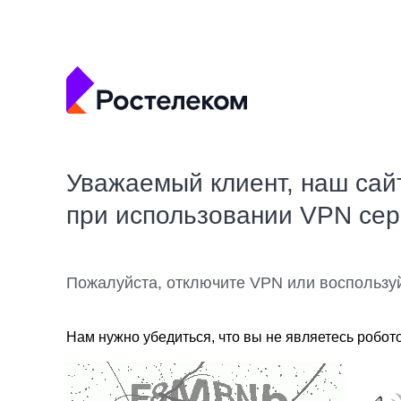
Уважаемый клиент, наш сай
при использовании VPN се
Пожалуйста, отключите VPN или воспользу
Нам нужно убедиться, что вы не являетесь робот