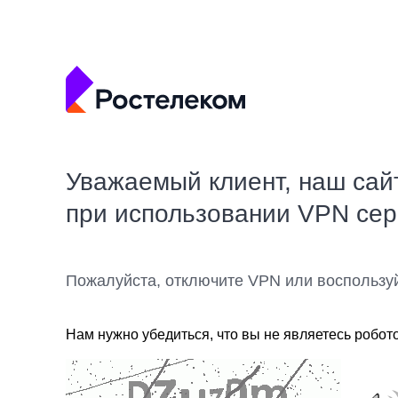
Уважаемый клиент, наш сай
при использовании VPN се
Пожалуйста, отключите VPN или воспользу
Нам нужно убедиться, что вы не являетесь робот