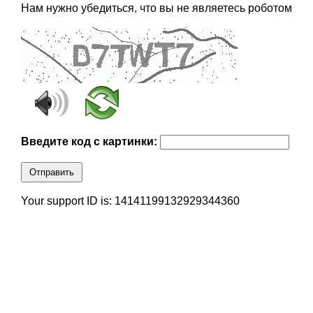
Нам нужно убедиться, что вы не являетесь роботом
Введите код с картинки:
Отправить
Your support ID is: 14141199132929344360