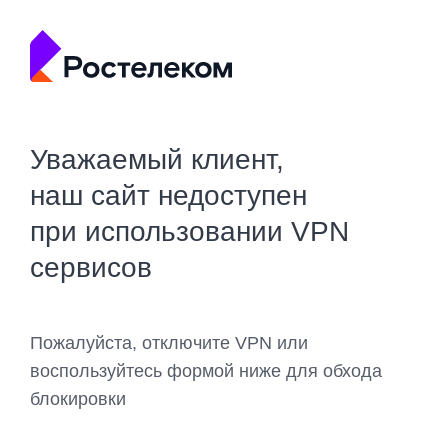
Уважаемый клиент,
наш сайт недоступен
при использовании VPN
сервисов
Пожалуйста, отключите VPN или
воспользуйтесь формой ниже для обхода
блокировки