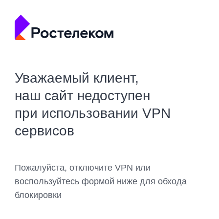
Уважаемый клиент,
наш сайт недоступен
при использовании VPN
сервисов
Пожалуйста, отключите VPN или
воспользуйтесь формой ниже для обхода
блокировки