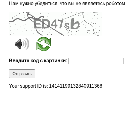
Нам нужно убедиться, что вы не являетесь роботом
Введите код с картинки:
Отправить
Your support ID is: 14141199132840911368