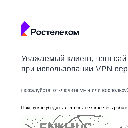
Уважаемый клиент, наш сай
при использовании VPN се
Пожалуйста, отключите VPN или воспользу
Нам нужно убедиться, что вы не являетесь робот