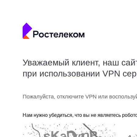
Уважаемый клиент, наш сай
при использовании VPN се
Пожалуйста, отключите VPN или воспользу
Нам нужно убедиться, что вы не являетесь робот