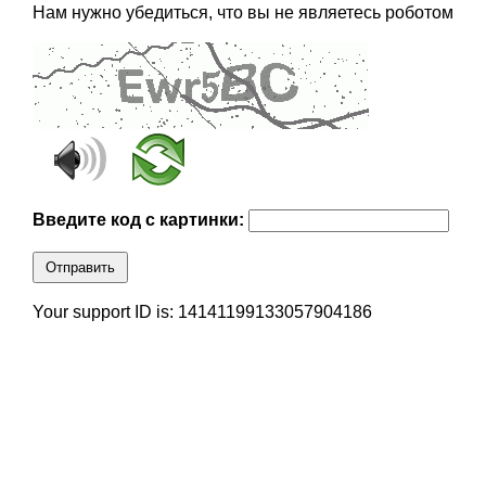
Нам нужно убедиться, что вы не являетесь роботом
Введите код с картинки:
Отправить
Your support ID is: 14141199133057904186