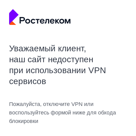
Уважаемый клиент,
наш сайт недоступен
при использовании VPN
сервисов
Пожалуйста, отключите VPN или
воспользуйтесь формой ниже для обхода
блокировки