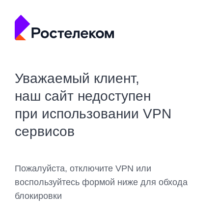
Уважаемый клиент,
наш сайт недоступен
при использовании VPN
сервисов
Пожалуйста, отключите VPN или
воспользуйтесь формой ниже для обхода
блокировки