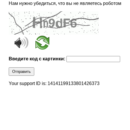
Нам нужно убедиться, что вы не являетесь роботом
Введите код с картинки:
Отправить
Your support ID is: 14141199133801426373