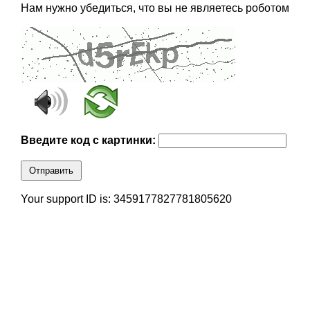
Нам нужно убедиться, что вы не являетесь роботом
Введите код с картинки:
Отправить
Your support ID is: 3459177827781805620