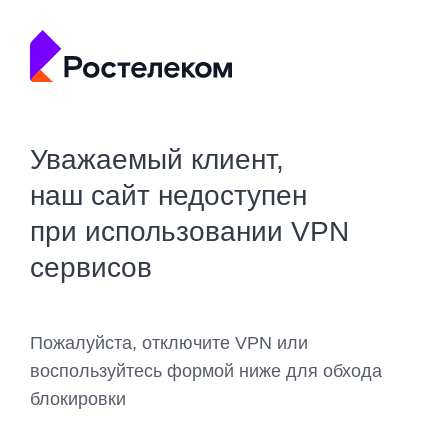
Уважаемый клиент,
наш сайт недоступен
при использовании VPN
сервисов
Пожалуйста, отключите VPN или
воспользуйтесь формой ниже для обхода
блокировки