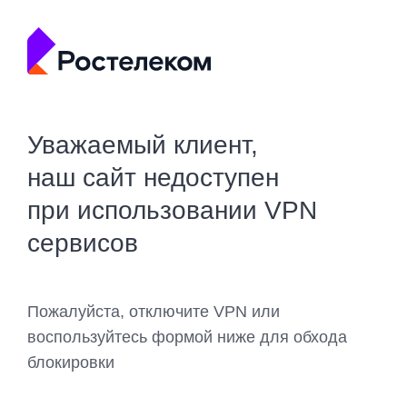
Уважаемый клиент,
наш сайт недоступен
при использовании VPN
сервисов
Пожалуйста, отключите VPN или
воспользуйтесь формой ниже для обхода
блокировки