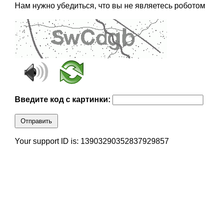
Нам нужно убедиться, что вы не являетесь роботом
Введите код с картинки:
Отправить
Your support ID is: 13903290352837929857