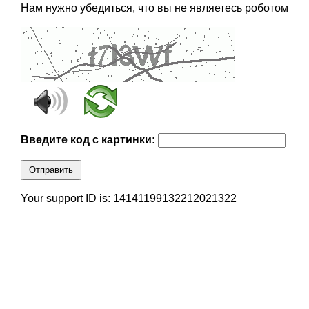
Нам нужно убедиться, что вы не являетесь роботом
Введите код с картинки:
Отправить
Your support ID is: 14141199132212021322