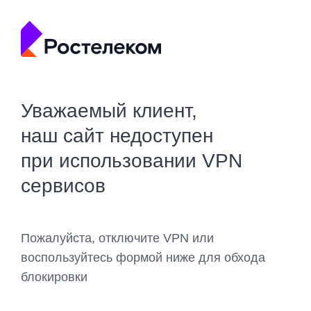
Уважаемый клиент,
наш сайт недоступен
при использовании VPN
сервисов
Пожалуйста, отключите VPN или
воспользуйтесь формой ниже для обхода
блокировки