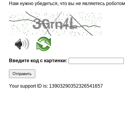
Нам нужно убедиться, что вы не являетесь роботом
Введите код с картинки:
Отправить
Your support ID is: 13903290352326541657