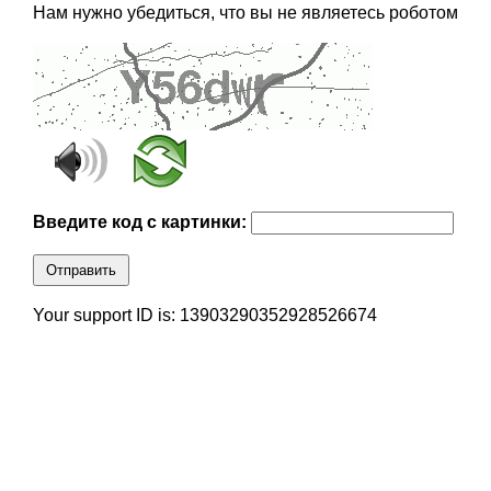
Нам нужно убедиться, что вы не являетесь роботом
Введите код с картинки:
Отправить
Your support ID is: 13903290352928526674