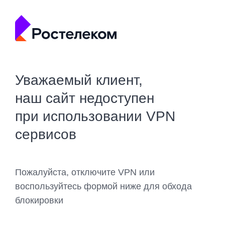
Уважаемый клиент,
наш сайт недоступен
при использовании VPN
сервисов
Пожалуйста, отключите VPN или
воспользуйтесь формой ниже для обхода
блокировки