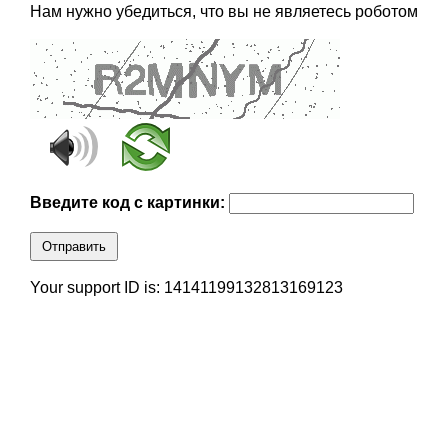
Нам нужно убедиться, что вы не являетесь роботом
Введите код с картинки:
Отправить
Your support ID is: 14141199132813169123