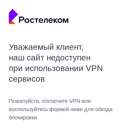
Уважаемый клиент,
наш сайт недоступен
при использовании VPN
сервисов
Пожалуйста, отключите VPN или
воспользуйтесь формой ниже для обхода
блокировки