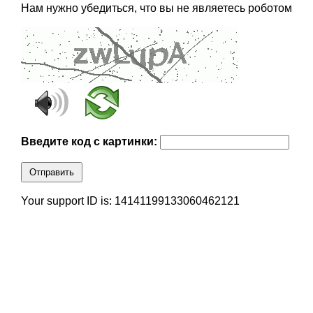
Нам нужно убедиться, что вы не являетесь роботом
Введите код с картинки:
Отправить
Your support ID is: 14141199133060462121