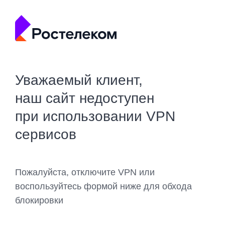
Уважаемый клиент,
наш сайт недоступен
при использовании VPN
сервисов
Пожалуйста, отключите VPN или
воспользуйтесь формой ниже для обхода
блокировки