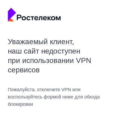
Уважаемый клиент,
наш сайт недоступен
при использовании VPN
сервисов
Пожалуйста, отключите VPN или
воспользуйтесь формой ниже для обхода
блокировки