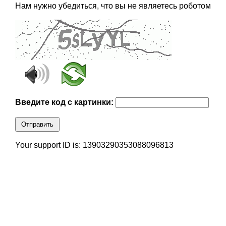
Нам нужно убедиться, что вы не являетесь роботом
Введите код с картинки:
Отправить
Your support ID is: 13903290353088096813