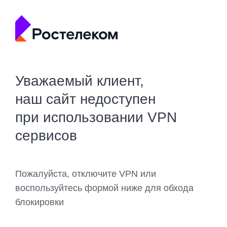
Уважаемый клиент,
наш сайт недоступен
при использовании VPN
сервисов
Пожалуйста, отключите VPN или
воспользуйтесь формой ниже для обхода
блокировки