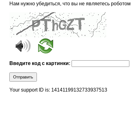
Нам нужно убедиться, что вы не являетесь роботом
Введите код с картинки:
Отправить
Your support ID is: 14141199132733937513