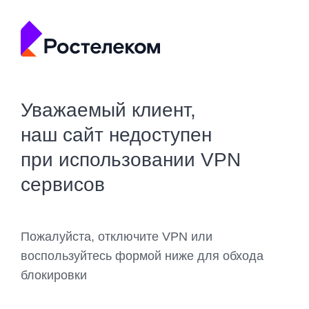
Уважаемый клиент,
наш сайт недоступен
при использовании VPN
сервисов
Пожалуйста, отключите VPN или
воспользуйтесь формой ниже для обхода
блокировки