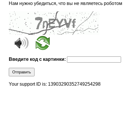
Нам нужно убедиться, что вы не являетесь роботом
Введите код с картинки:
Отправить
Your support ID is: 13903290352749254298