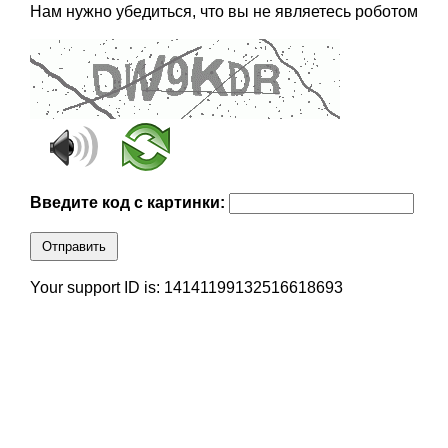
Нам нужно убедиться, что вы не являетесь роботом
Введите код с картинки:
Отправить
Your support ID is: 14141199132516618693