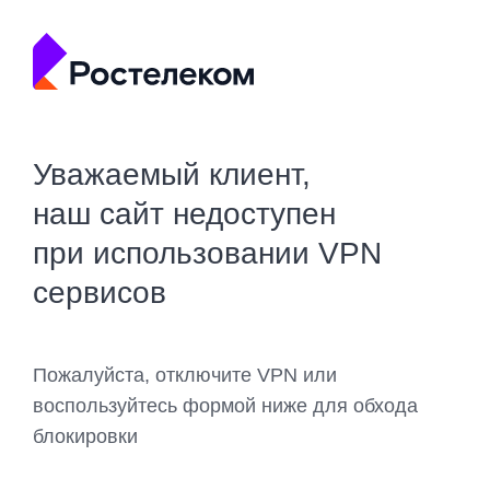
Уважаемый клиент,
наш сайт недоступен
при использовании VPN
сервисов
Пожалуйста, отключите VPN или
воспользуйтесь формой ниже для обхода
блокировки