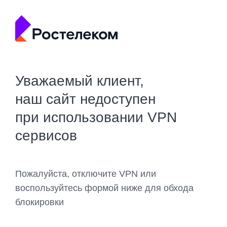
Уважаемый клиент,
наш сайт недоступен
при использовании VPN
сервисов
Пожалуйста, отключите VPN или
воспользуйтесь формой ниже для обхода
блокировки