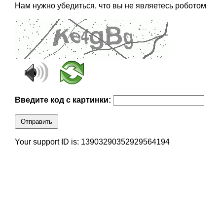
Нам нужно убедиться, что вы не являетесь роботом
Введите код с картинки:
Отправить
Your support ID is: 13903290352929564194