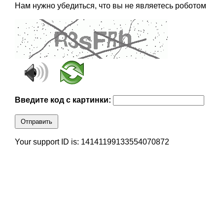
Нам нужно убедиться, что вы не являетесь роботом
Введите код с картинки:
Отправить
Your support ID is: 14141199133554070872