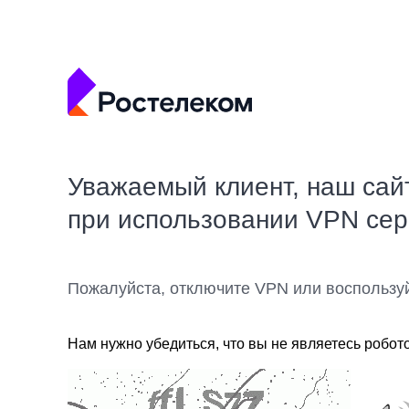
Уважаемый клиент, наш сай
при использовании VPN се
Пожалуйста, отключите VPN или воспользу
Нам нужно убедиться, что вы не являетесь робот