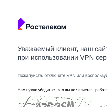
Уважаемый клиент, наш сай
при использовании VPN се
Пожалуйста, отключите VPN или воспользу
Нам нужно убедиться, что вы не являетесь робот