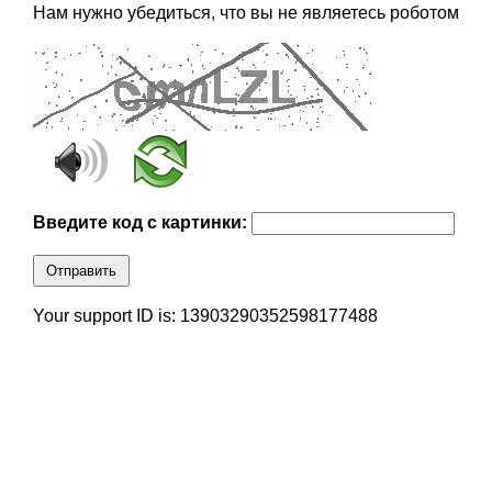
Нам нужно убедиться, что вы не являетесь роботом
Введите код с картинки:
Отправить
Your support ID is: 13903290352598177488