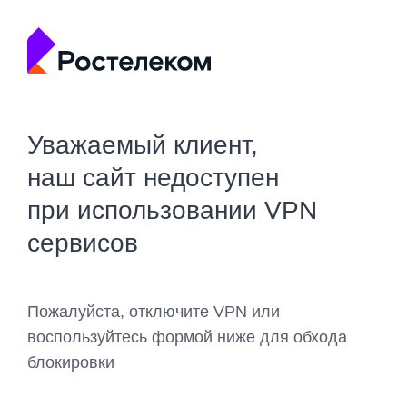
Уважаемый клиент,
наш сайт недоступен
при использовании VPN
сервисов
Пожалуйста, отключите VPN или
воспользуйтесь формой ниже для обхода
блокировки