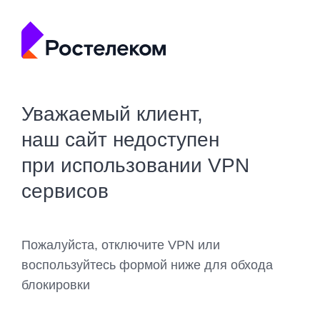
Уважаемый клиент,
наш сайт недоступен
при использовании VPN
сервисов
Пожалуйста, отключите VPN или
воспользуйтесь формой ниже для обхода
блокировки