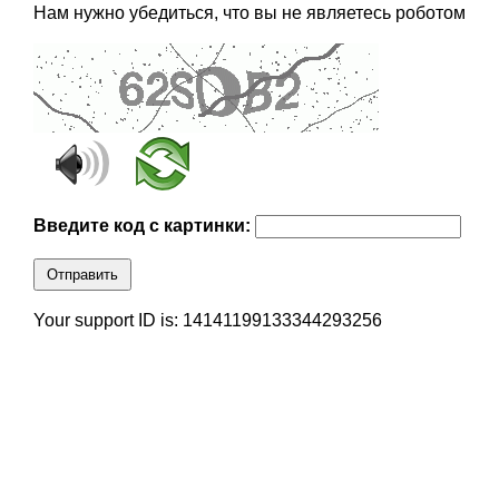
Нам нужно убедиться, что вы не являетесь роботом
Введите код с картинки:
Отправить
Your support ID is: 14141199133344293256