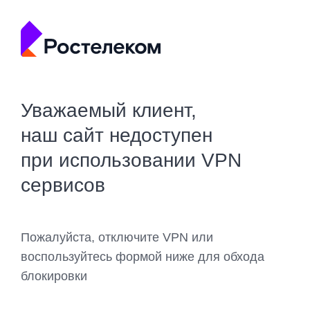
Уважаемый клиент,
наш сайт недоступен
при использовании VPN
сервисов
Пожалуйста, отключите VPN или
воспользуйтесь формой ниже для обхода
блокировки