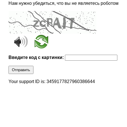
Нам нужно убедиться, что вы не являетесь роботом
Введите код с картинки:
Отправить
Your support ID is: 3459177827960386644