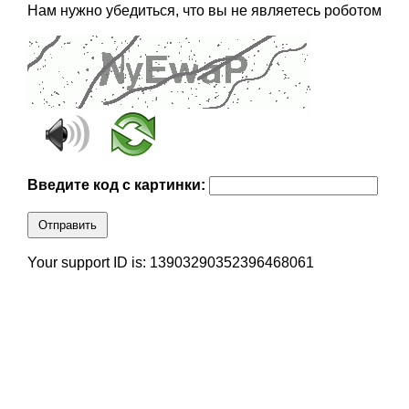
Нам нужно убедиться, что вы не являетесь роботом
Введите код с картинки:
Отправить
Your support ID is: 13903290352396468061