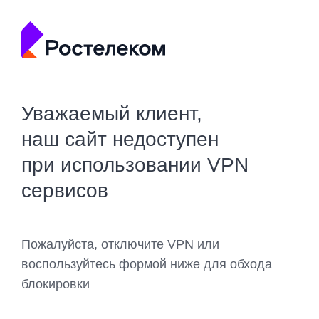
Уважаемый клиент,
наш сайт недоступен
при использовании VPN
сервисов
Пожалуйста, отключите VPN или
воспользуйтесь формой ниже для обхода
блокировки