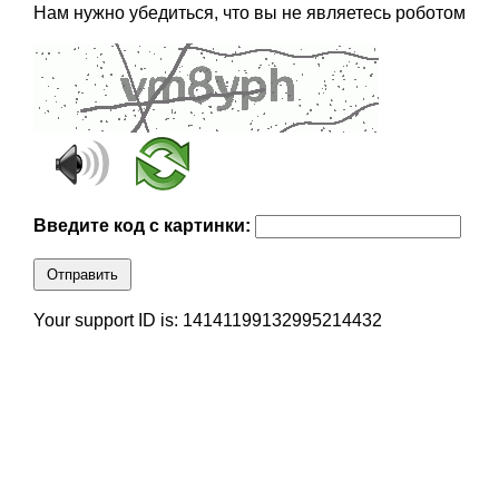
Нам нужно убедиться, что вы не являетесь роботом
Введите код с картинки:
Отправить
Your support ID is: 14141199132995214432