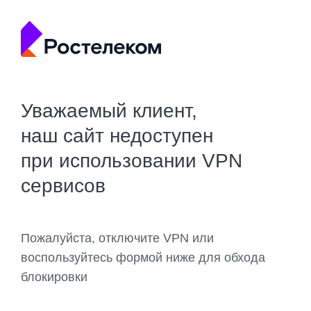
Уважаемый клиент,
наш сайт недоступен
при использовании VPN
сервисов
Пожалуйста, отключите VPN или
воспользуйтесь формой ниже для обхода
блокировки