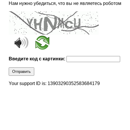
Нам нужно убедиться, что вы не являетесь роботом
Введите код с картинки:
Отправить
Your support ID is: 13903290352583684179