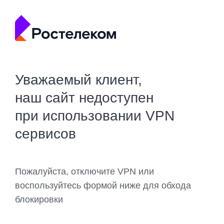
Уважаемый клиент,
наш сайт недоступен
при использовании VPN
сервисов
Пожалуйста, отключите VPN или
воспользуйтесь формой ниже для обхода
блокировки