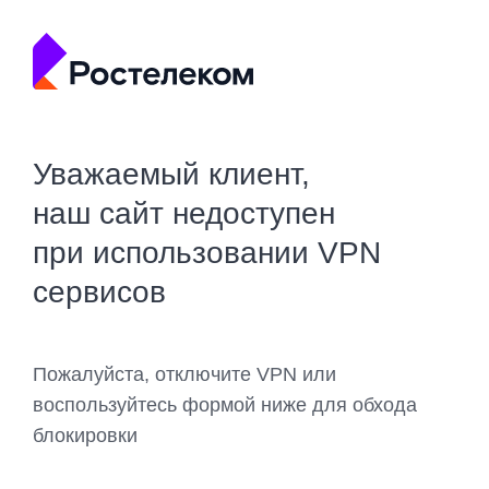
Уважаемый клиент,
наш сайт недоступен
при использовании VPN
сервисов
Пожалуйста, отключите VPN или
воспользуйтесь формой ниже для обхода
блокировки