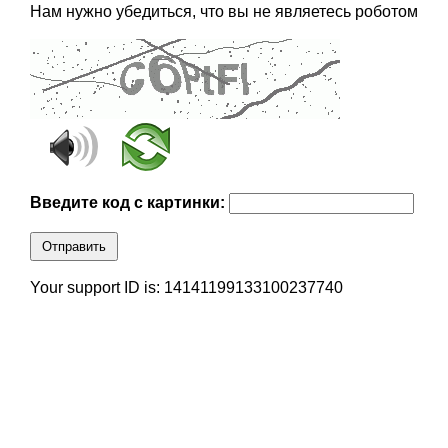
Нам нужно убедиться, что вы не являетесь роботом
Введите код с картинки:
Отправить
Your support ID is: 14141199133100237740