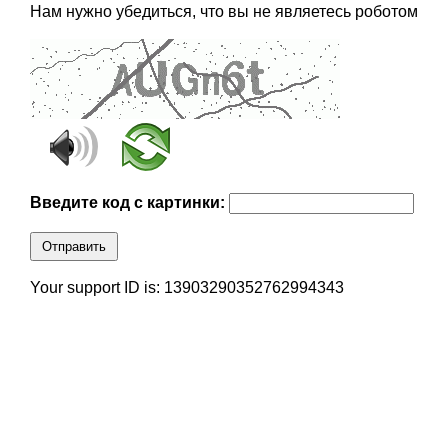
Нам нужно убедиться, что вы не являетесь роботом
Введите код с картинки:
Отправить
Your support ID is: 13903290352762994343