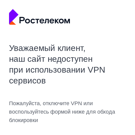
Уважаемый клиент,
наш сайт недоступен
при использовании VPN
сервисов
Пожалуйста, отключите VPN или
воспользуйтесь формой ниже для обхода
блокировки