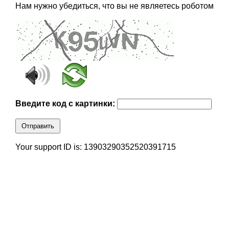
Нам нужно убедиться, что вы не являетесь роботом
Введите код с картинки:
Отправить
Your support ID is: 13903290352520391715