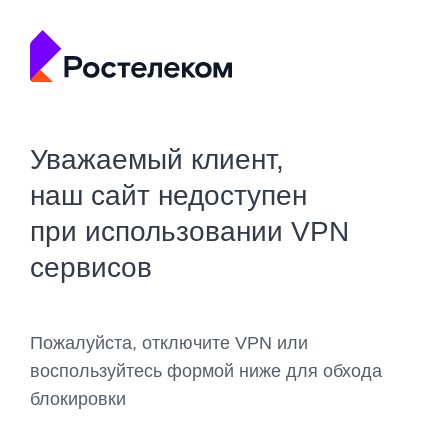
Уважаемый клиент,
наш сайт недоступен
при использовании VPN
сервисов
Пожалуйста, отключите VPN или
воспользуйтесь формой ниже для обхода
блокировки