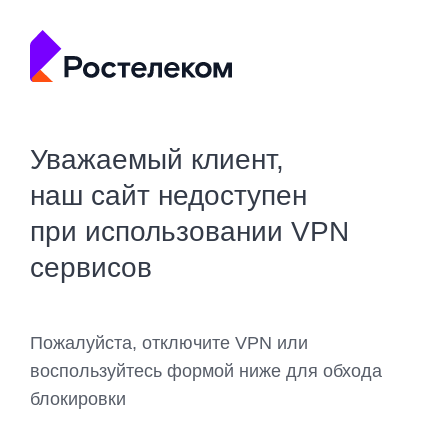
Уважаемый клиент,
наш сайт недоступен
при использовании VPN
сервисов
Пожалуйста, отключите VPN или
воспользуйтесь формой ниже для обхода
блокировки