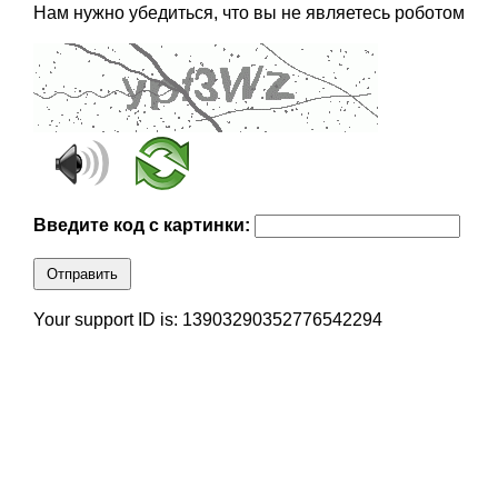
Нам нужно убедиться, что вы не являетесь роботом
Введите код с картинки:
Отправить
Your support ID is: 13903290352776542294