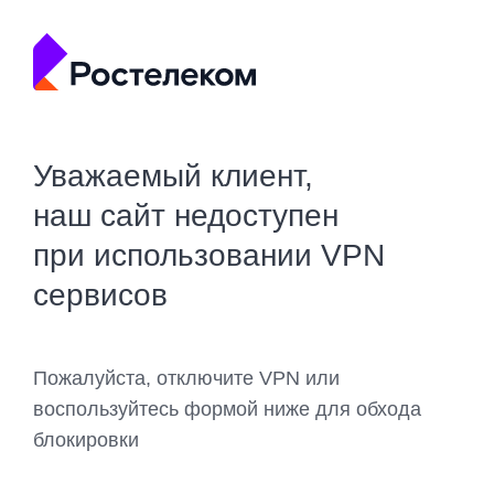
Уважаемый клиент,
наш сайт недоступен
при использовании VPN
сервисов
Пожалуйста, отключите VPN или
воспользуйтесь формой ниже для обхода
блокировки