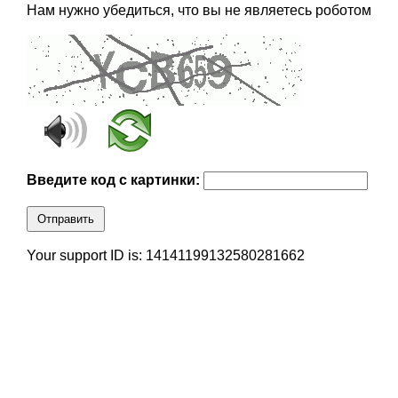
Нам нужно убедиться, что вы не являетесь роботом
Введите код с картинки:
Отправить
Your support ID is: 14141199132580281662