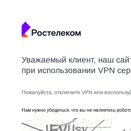
Уважаемый клиент, наш сай
при использовании VPN се
Пожалуйста, отключите VPN или воспользу
Нам нужно убедиться, что вы не являетесь робот