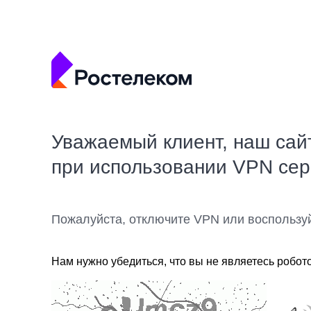
Уважаемый клиент, наш сай
при использовании VPN се
Пожалуйста, отключите VPN или воспользу
Нам нужно убедиться, что вы не являетесь робот