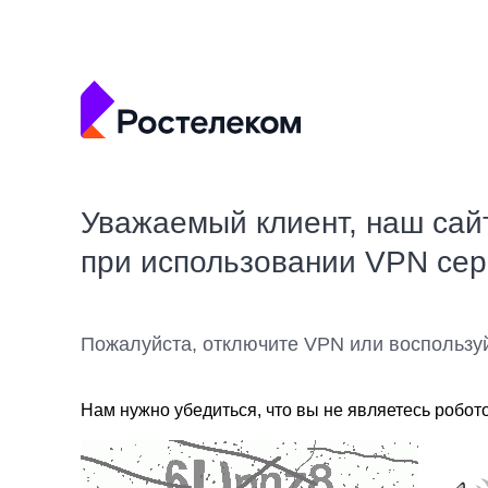
Уважаемый клиент, наш сай
при использовании VPN се
Пожалуйста, отключите VPN или воспользу
Нам нужно убедиться, что вы не являетесь робот