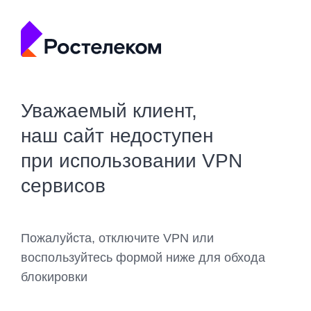
Уважаемый клиент,
наш сайт недоступен
при использовании VPN
сервисов
Пожалуйста, отключите VPN или
воспользуйтесь формой ниже для обхода
блокировки