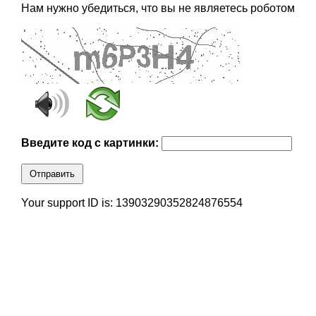
Нам нужно убедиться, что вы не являетесь роботом
Введите код с картинки:
Отправить
Your support ID is: 13903290352824876554