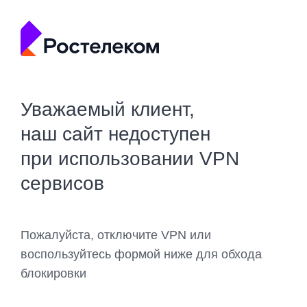
Уважаемый клиент,
наш сайт недоступен
при использовании VPN
сервисов
Пожалуйста, отключите VPN или
воспользуйтесь формой ниже для обхода
блокировки