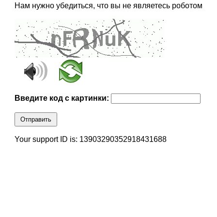
Нам нужно убедиться, что вы не являетесь роботом
Введите код с картинки:
Отправить
Your support ID is: 13903290352918431688