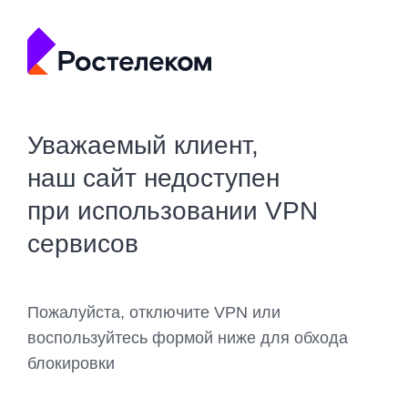
Уважаемый клиент,
наш сайт недоступен
при использовании VPN
сервисов
Пожалуйста, отключите VPN или
воспользуйтесь формой ниже для обхода
блокировки