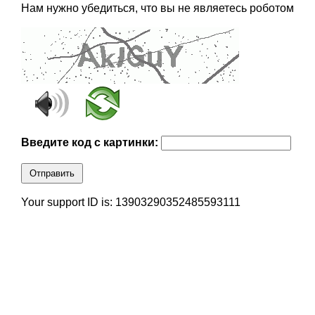
Нам нужно убедиться, что вы не являетесь роботом
Введите код с картинки:
Отправить
Your support ID is: 13903290352485593111