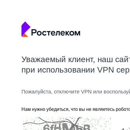
Уважаемый клиент, наш сай
при использовании VPN се
Пожалуйста, отключите VPN или воспользу
Нам нужно убедиться, что вы не являетесь робот