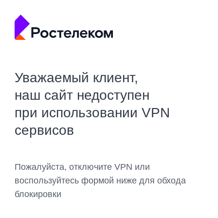
Уважаемый клиент,
наш сайт недоступен
при использовании VPN
сервисов
Пожалуйста, отключите VPN или
воспользуйтесь формой ниже для обхода
блокировки