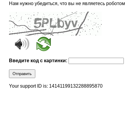
Нам нужно убедиться, что вы не являетесь роботом
Введите код с картинки:
Отправить
Your support ID is: 14141199132288895870