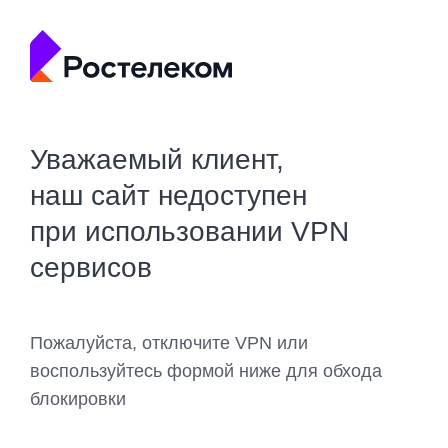
Уважаемый клиент,
наш сайт недоступен
при использовании VPN
сервисов
Пожалуйста, отключите VPN или
воспользуйтесь формой ниже для обхода
блокировки