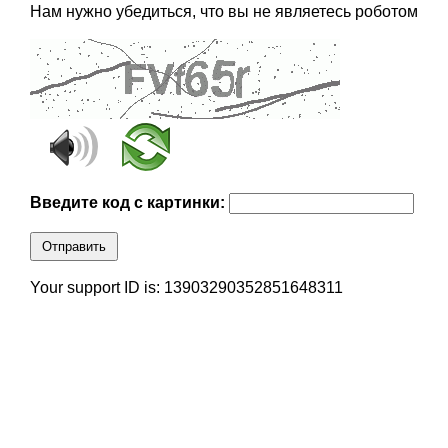
Нам нужно убедиться, что вы не являетесь роботом
Введите код с картинки:
Отправить
Your support ID is: 13903290352851648311