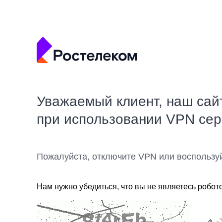
Уважаемый клиент, наш сай
при использовании VPN се
Пожалуйста, отключите VPN или воспользу
Нам нужно убедиться, что вы не являетесь робот