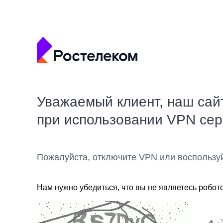
Уважаемый клиент, наш сай
при использовании VPN се
Пожалуйста, отключите VPN или воспользу
Нам нужно убедиться, что вы не являетесь робот