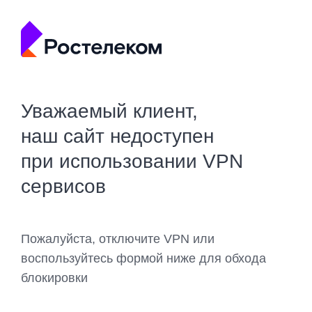
Уважаемый клиент,
наш сайт недоступен
при использовании VPN
сервисов
Пожалуйста, отключите VPN или
воспользуйтесь формой ниже для обхода
блокировки