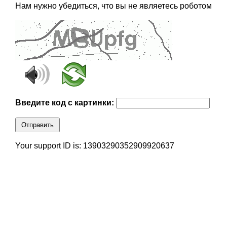
Нам нужно убедиться, что вы не являетесь роботом
Введите код с картинки:
Отправить
Your support ID is: 13903290352909920637