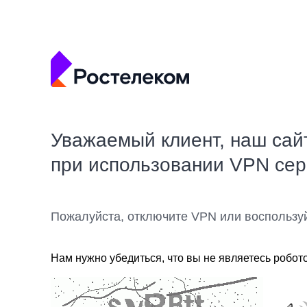
Уважаемый клиент, наш сай
при использовании VPN се
Пожалуйста, отключите VPN или воспользу
Нам нужно убедиться, что вы не являетесь робот