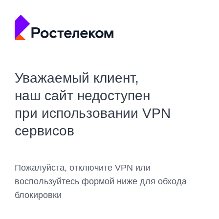
Уважаемый клиент,
наш сайт недоступен
при использовании VPN
сервисов
Пожалуйста, отключите VPN или
воспользуйтесь формой ниже для обхода
блокировки