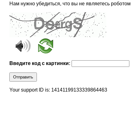
Нам нужно убедиться, что вы не являетесь роботом
Введите код с картинки:
Отправить
Your support ID is: 14141199133339864463