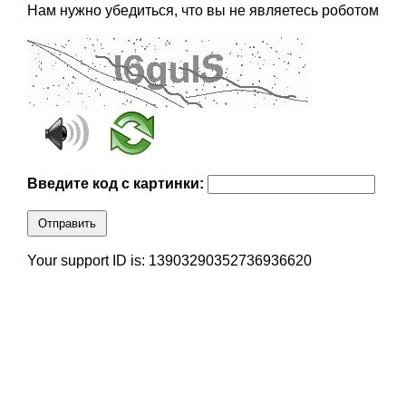
Нам нужно убедиться, что вы не являетесь роботом
Введите код с картинки:
Отправить
Your support ID is: 13903290352736936620