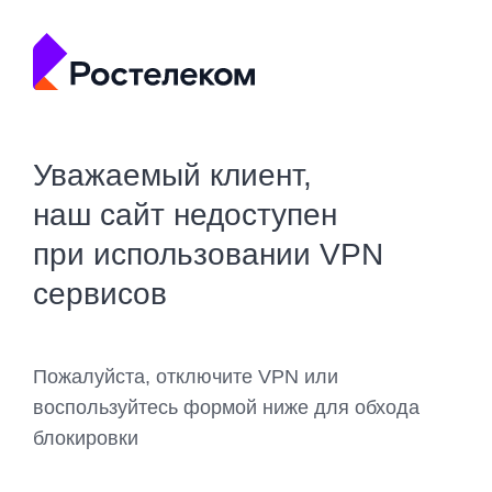
Уважаемый клиент,
наш сайт недоступен
при использовании VPN
сервисов
Пожалуйста, отключите VPN или
воспользуйтесь формой ниже для обхода
блокировки