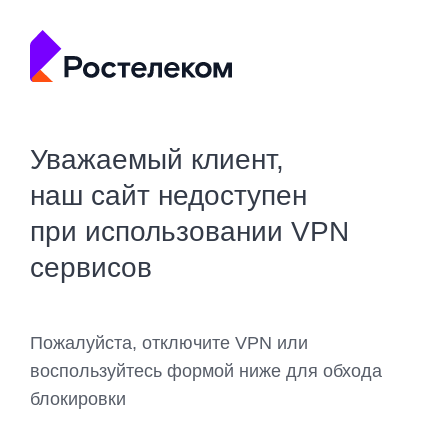
Уважаемый клиент,
наш сайт недоступен
при использовании VPN
сервисов
Пожалуйста, отключите VPN или
воспользуйтесь формой ниже для обхода
блокировки