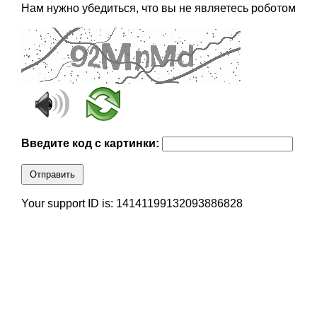
Нам нужно убедиться, что вы не являетесь роботом
Введите код с картинки:
Отправить
Your support ID is: 14141199132093886828